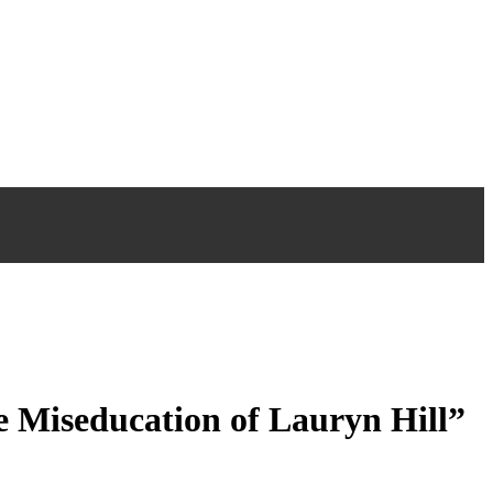
e Miseducation of Lauryn Hill”