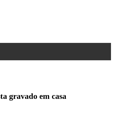
sta gravado em casa