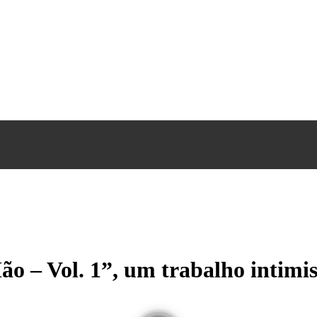
ão – Vol. 1”, um trabalho intimi