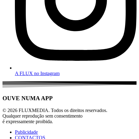
A FLUX no Instagram
OUVE NUMA APP
© 2026 FLUXMEDIA. Todos os direitos reservados.
Qualquer reprodução sem consentimento
é expressamente proibida.
Publicidade
CONTACTOS