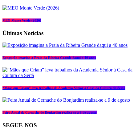
MEO Monte Verde (2026)
Últimas Notícias
Exposição imagina a Praia da Ribeira Grande daqui a 40 anos
“Mãos que Criam” leva trabalhos da Academia Sénior à Casa da Cultura da Sertã
Feira Anual de Cernache do Bonjardim realiza-se a 9 de agosto
SEGUE-NOS