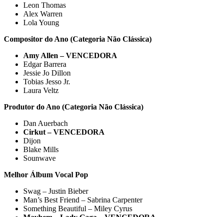
Leon Thomas
Alex Warren
Lola Young
Compositor do Ano (Categoria Não Clássica)
Amy Allen – VENCEDORA
Edgar Barrera
Jessie Jo Dillon
Tobias Jesso Jr.
Laura Veltz
Produtor do Ano (Categoria Não Clássica)
Dan Auerbach
Cirkut – VENCEDORA
Dijon
Blake Mills
Sounwave
Melhor Álbum Vocal Pop
Swag – Justin Bieber
Man’s Best Friend – Sabrina Carpenter
Something Beautiful – Miley Cyrus