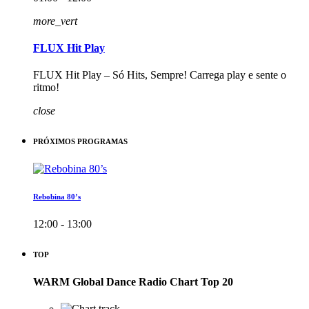
more_vert
FLUX Hit Play
FLUX Hit Play – Só Hits, Sempre! Carrega play e sente o
ritmo!
close
PRÓXIMOS PROGRAMAS
Rebobina 80’s
12:00 - 13:00
TOP
WARM Global Dance Radio Chart Top 20