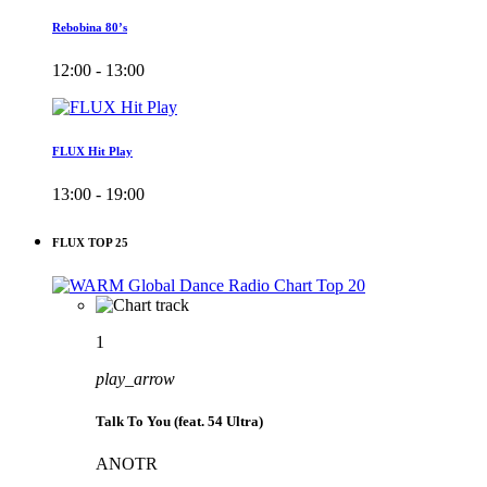
Rebobina 80’s
12:00 - 13:00
FLUX Hit Play
13:00 - 19:00
FLUX TOP 25
1
play_arrow
Talk To You (feat. 54 Ultra)
ANOTR