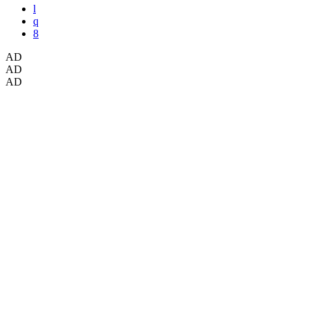
AD
AD
AD