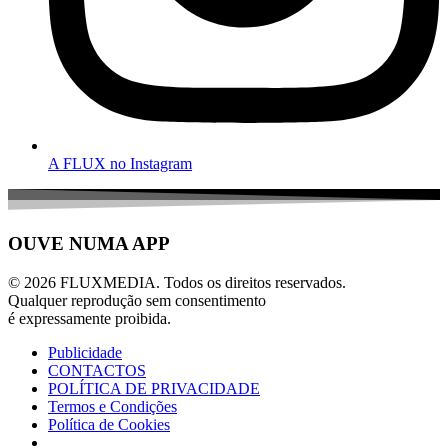
A FLUX no Instagram
OUVE NUMA APP
© 2026 FLUXMEDIA. Todos os direitos reservados.
Qualquer reprodução sem consentimento
é expressamente proibida.
Publicidade
CONTACTOS
POLÍTICA DE PRIVACIDADE
Termos e Condições
Política de Cookies