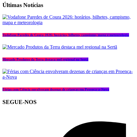
Últimas Notícias
Vodafone Paredes de Coura 2026: horários, bilhetes, campismo, mapa e meteorologia
Mercado Produtos da Terra destaca mel regional na Sertã
Férias com Ciência envolveram dezenas de crianças em Proença-a-Nova
SEGUE-NOS