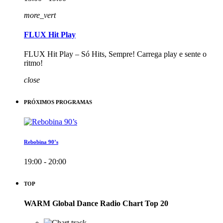
more_vert
FLUX Hit Play
FLUX Hit Play – Só Hits, Sempre! Carrega play e sente o
ritmo!
close
PRÓXIMOS PROGRAMAS
Rebobina 90’s
19:00 - 20:00
TOP
WARM Global Dance Radio Chart Top 20