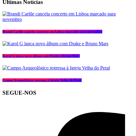
Últimas Notícias
Brandi Carlile cancela concerto em Lisboa marcado para novembro
Karol G lança novo álbum com Drake e Bruno Mars
Campo Arqueológico regressa à Igreja Velha do Peral
SEGUE-NOS