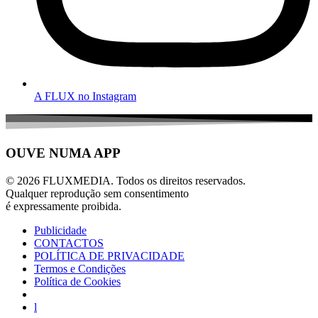
A FLUX no Instagram
OUVE NUMA APP
© 2026 FLUXMEDIA. Todos os direitos reservados.
Qualquer reprodução sem consentimento
é expressamente proibida.
Publicidade
CONTACTOS
POLÍTICA DE PRIVACIDADE
Termos e Condições
Política de Cookies