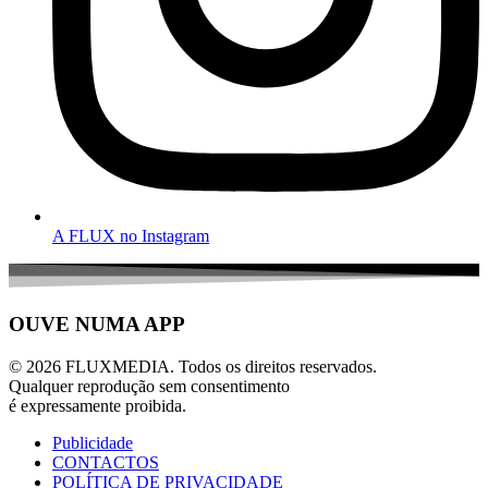
A FLUX no Instagram
OUVE NUMA APP
© 2026 FLUXMEDIA. Todos os direitos reservados.
Qualquer reprodução sem consentimento
é expressamente proibida.
Publicidade
CONTACTOS
POLÍTICA DE PRIVACIDADE