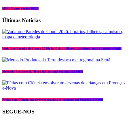
MEO Monte Verde (2026)
Últimas Notícias
Vodafone Paredes de Coura 2026: horários, bilhetes, campismo, mapa e meteorologia
Mercado Produtos da Terra destaca mel regional na Sertã
Férias com Ciência envolveram dezenas de crianças em Proença-a-Nova
SEGUE-NOS