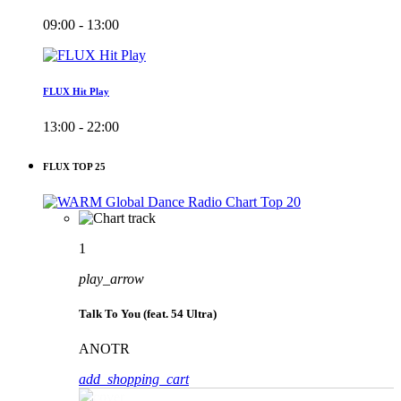
09:00 - 13:00
FLUX Hit Play
13:00 - 22:00
FLUX TOP 25
1
play_arrow
Talk To You (feat. 54 Ultra)
ANOTR
add_shopping_cart