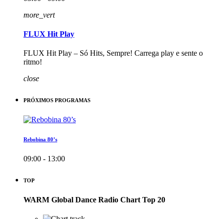
more_vert
FLUX Hit Play
FLUX Hit Play – Só Hits, Sempre! Carrega play e sente o
ritmo!
close
PRÓXIMOS PROGRAMAS
Rebobina 80’s
09:00 - 13:00
TOP
WARM Global Dance Radio Chart Top 20