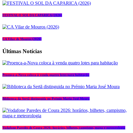
FESTIVAL O SOL DA CAPARICA (2026)
CA Vilar de Mouros (2026)
Últimas Notícias
Proença-a-Nova coloca à venda quatro lotes para habitação
Biblioteca da Sertã distinguida no Prémio Maria José Moura
Vodafone Paredes de Coura 2026: horários, bilhetes, campismo, mapa e meteorologia