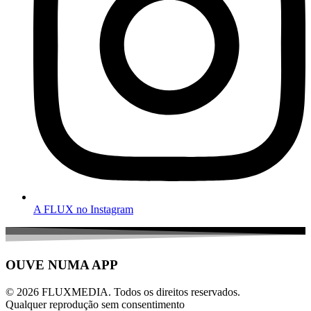
A FLUX no Instagram
OUVE NUMA APP
© 2026 FLUXMEDIA. Todos os direitos reservados.
Qualquer reprodução sem consentimento