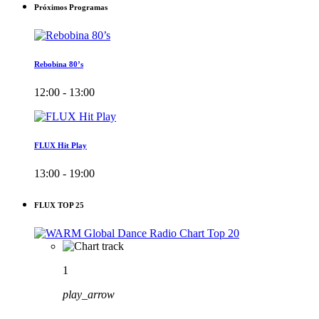
Próximos Programas
Rebobina 80’s
12:00 - 13:00
FLUX Hit Play
13:00 - 19:00
FLUX TOP 25
1
play_arrow