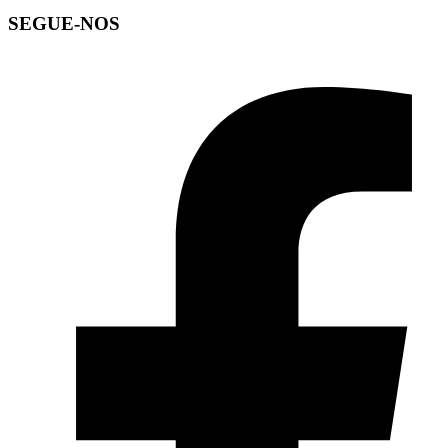
SEGUE-NOS