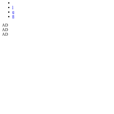
AD
AD
AD