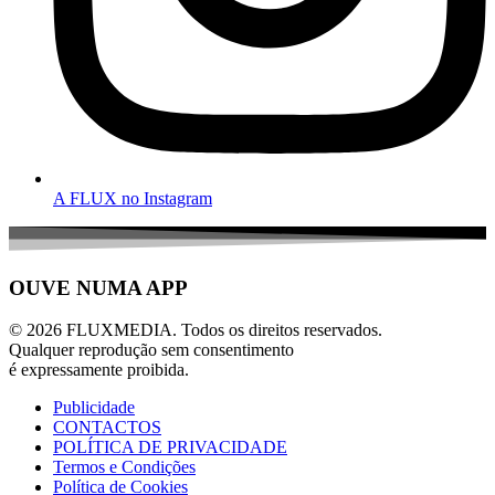
A FLUX no Instagram
OUVE NUMA APP
© 2026 FLUXMEDIA. Todos os direitos reservados.
Qualquer reprodução sem consentimento
é expressamente proibida.
Publicidade
CONTACTOS
POLÍTICA DE PRIVACIDADE
Termos e Condições
Política de Cookies