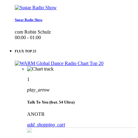
Sugar Radio Show
com Robin Schulz
00:00 - 01:00
FLUX TOP 25
1
play_arrow
Talk To You (feat. 54 Ultra)
ANOTR
add_shopping_cart