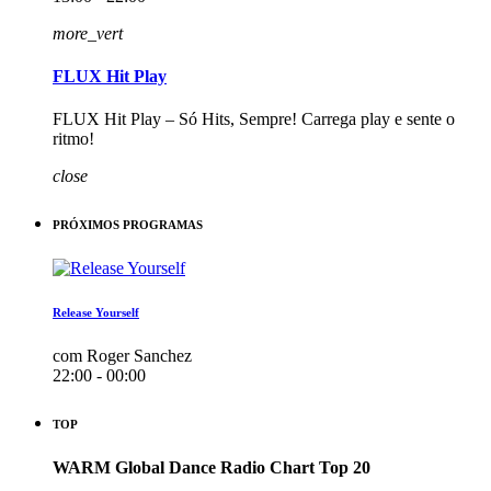
more_vert
FLUX Hit Play
FLUX Hit Play – Só Hits, Sempre! Carrega play e sente o
ritmo!
close
PRÓXIMOS PROGRAMAS
Release Yourself
com Roger Sanchez
22:00 - 00:00
TOP
WARM Global Dance Radio Chart Top 20