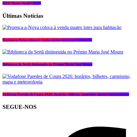
MEO Monte Verde (2026)
Últimas Notícias
Proença-a-Nova coloca à venda quatro lotes para habitação
Biblioteca da Sertã distinguida no Prémio Maria José Moura
Vodafone Paredes de Coura 2026: horários, bilhetes, campismo, mapa e meteorologia
SEGUE-NOS