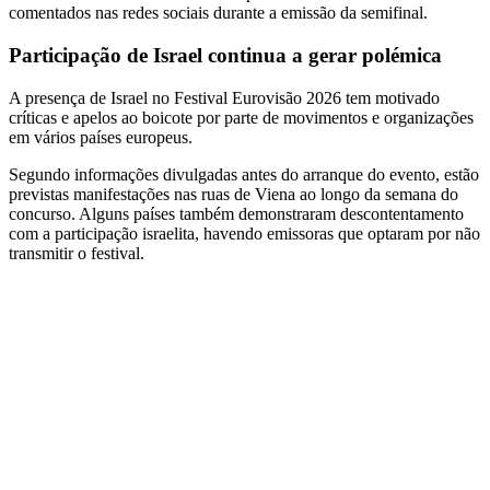
comentados nas redes sociais durante a emissão da semifinal.
Participação de Israel continua a gerar polémica
A presença de Israel no Festival Eurovisão 2026 tem motivado
críticas e apelos ao boicote por parte de movimentos e organizações
em vários países europeus.
Segundo informações divulgadas antes do arranque do evento, estão
previstas manifestações nas ruas de Viena ao longo da semana do
concurso. Alguns países também demonstraram descontentamento
com a participação israelita, havendo emissoras que optaram por não
transmitir o festival.