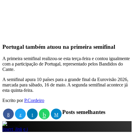
Portugal também atuou na primeira semifinal
A primeira semifinal realizou-se esta terça-feira e contou igualmente
com a participação de Portugal, representado pelos
Bandidos do
Cante
.
A semifinal apura 10 países para a grande final da Eurovisão 2026,
marcada para sábado, 16 de maio. A segunda semifinal acontece já
esta quinta-feira.
Escrito por
P.Cordeiro
Posts semelhantes
insert_link