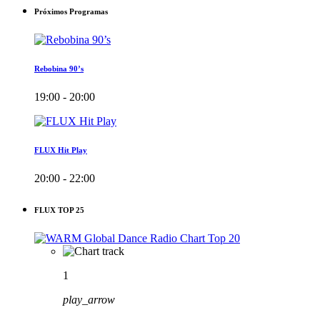
Próximos Programas
Rebobina 90’s
19:00 - 20:00
FLUX Hit Play
20:00 - 22:00
FLUX TOP 25
1
play_arrow