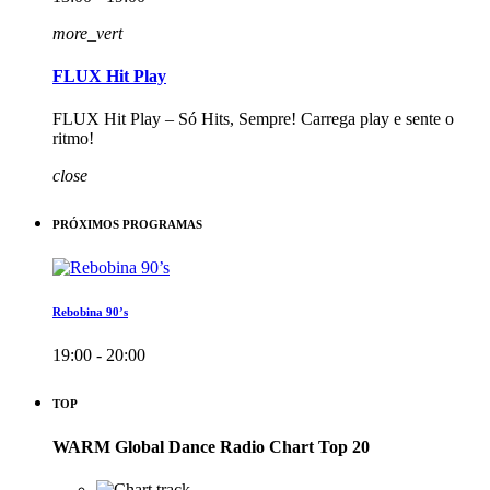
more_vert
FLUX Hit Play
FLUX Hit Play – Só Hits, Sempre! Carrega play e sente o
ritmo!
close
PRÓXIMOS PROGRAMAS
Rebobina 90’s
19:00 - 20:00
TOP
WARM Global Dance Radio Chart Top 20