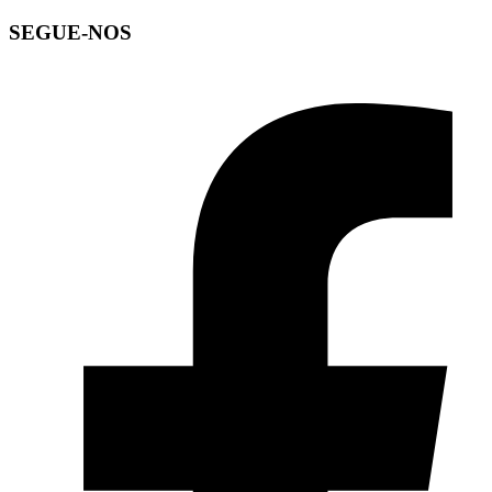
SEGUE-NOS