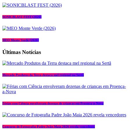
SONICBLAST FEST (2026)
MEO Monte Verde (2026)
Últimas Notícias
Mercado Produtos da Terra destaca mel regional na Sertã
Férias com Ciência envolveram dezenas de crianças em Proença-a-Nova
Concurso de Fotografia Padre João Maia 2026 revela vencedores