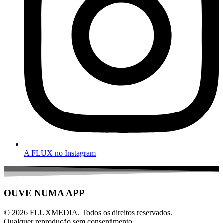
A FLUX no Instagram
OUVE NUMA APP
© 2026 FLUXMEDIA. Todos os direitos reservados.
Qualquer reprodução sem consentimento