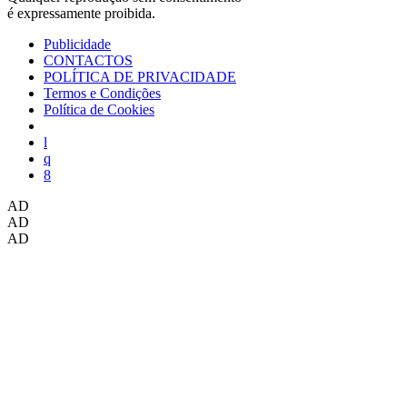
é expressamente proibida.
Publicidade
CONTACTOS
POLÍTICA DE PRIVACIDADE
Termos e Condições
Política de Cookies
AD
AD
AD