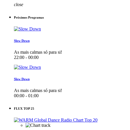
close
Próximos Programas
Slow Down
As mais calmas só para si!
22:00 - 00:00
Slow Down
As mais calmas só para si!
00:00 - 01:00
FLUX TOP 25