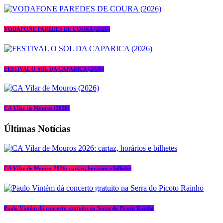
VODAFONE PAREDES DE COURA (2026)
FESTIVAL O SOL DA CAPARICA (2026)
CA Vilar de Mouros (2026)
Últimas Notícias
CA Vilar de Mouros 2026: cartaz, horários e bilhetes
Paulo Vintém dá concerto gratuito na Serra do Picoto Rainho