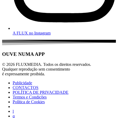
A FLUX no Instagram
OUVE NUMA APP
© 2026 FLUXMEDIA. Todos os direitos reservados.
Qualquer reprodução sem consentimento
é expressamente proibida.
Publicidade
CONTACTOS
POLÍTICA DE PRIVACIDADE
Termos e Condições
Política de Cookies