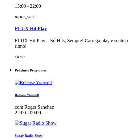
13:00 - 22:00
more_vert
FLUX Hit Play
FLUX Hit Play – Só Hits, Sempre! Carrega play e sente o
ritmo!
close
Próximos Programas
Release Yourself
com Roger Sanchez
22:00 - 00:00
Sugar Radio Show