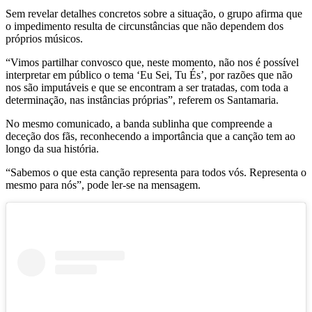
Sem revelar detalhes concretos sobre a situação, o grupo afirma que
o impedimento resulta de circunstâncias que não dependem dos
próprios músicos.
“Vimos partilhar convosco que, neste momento, não nos é possível
interpretar em público o tema ‘Eu Sei, Tu És’, por razões que não
nos são imputáveis e que se encontram a ser tratadas, com toda a
determinação, nas instâncias próprias”, referem os Santamaria.
No mesmo comunicado, a banda sublinha que compreende a
deceção dos fãs, reconhecendo a importância que a canção tem ao
longo da sua história.
“Sabemos o que esta canção representa para todos vós. Representa o
mesmo para nós”, pode ler-se na mensagem.