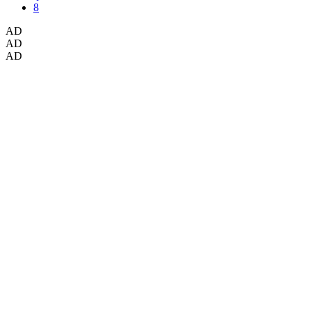
AD
AD
AD