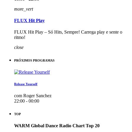
more_vert
FLUX Hit Play
FLUX Hit Play – Só Hits, Sempre! Carrega play e sente o
ritmo!
close
PRÓXIMOS PROGRAMAS
Release Yourself
com Roger Sanchez
22:00 - 00:00
TOP
WARM Global Dance Radio Chart Top 20