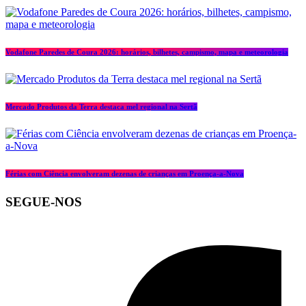
Vodafone Paredes de Coura 2026: horários, bilhetes, campismo, mapa e meteorologia
Mercado Produtos da Terra destaca mel regional na Sertã
Férias com Ciência envolveram dezenas de crianças em Proença-a-Nova
SEGUE-NOS