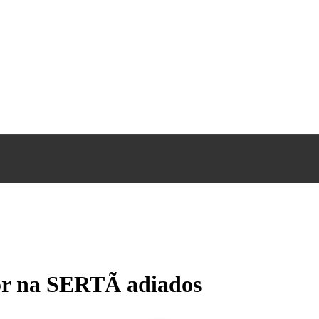
ior na SERTÃ adiados