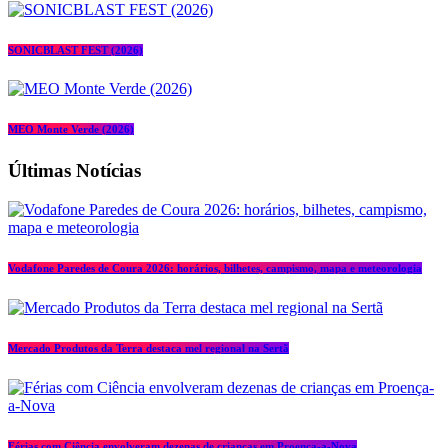
SONICBLAST FEST (2026)
MEO Monte Verde (2026)
Últimas Notícias
Vodafone Paredes de Coura 2026: horários, bilhetes, campismo, mapa e meteorologia
Mercado Produtos da Terra destaca mel regional na Sertã
Férias com Ciência envolveram dezenas de crianças em Proença-a-Nova