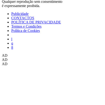
Qualquer reprodução sem consentimento
é expressamente proibida.
Publicidade
CONTACTOS
POLÍTICA DE PRIVACIDADE
Termos e Condições
Política de Cookies
AD
AD
AD