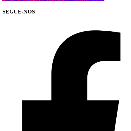
SEGUE-NOS