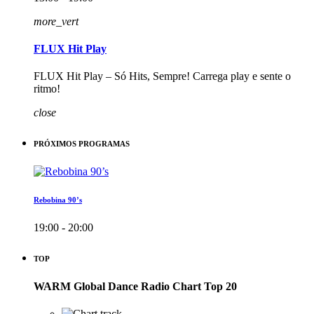
more_vert
FLUX Hit Play
FLUX Hit Play – Só Hits, Sempre! Carrega play e sente o
ritmo!
close
PRÓXIMOS PROGRAMAS
Rebobina 90’s
19:00 - 20:00
TOP
WARM Global Dance Radio Chart Top 20