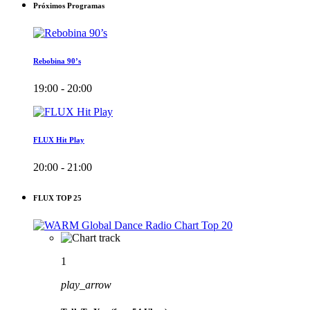
Próximos Programas
Rebobina 90’s
19:00 - 20:00
FLUX Hit Play
20:00 - 21:00
FLUX TOP 25
1
play_arrow