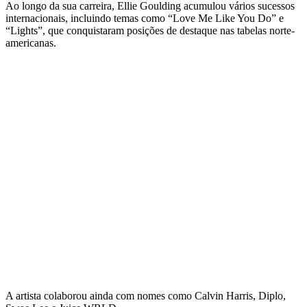
Ao longo da sua carreira, Ellie Goulding acumulou vários sucessos
internacionais, incluindo temas como “Love Me Like You Do” e
“Lights”, que conquistaram posições de destaque nas tabelas norte-
americanas.
A artista colaborou ainda com nomes como Calvin Harris, Diplo,