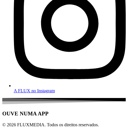
A FLUX no Instagram
OUVE NUMA APP
© 2026 FLUXMEDIA. Todos os direitos reservados.