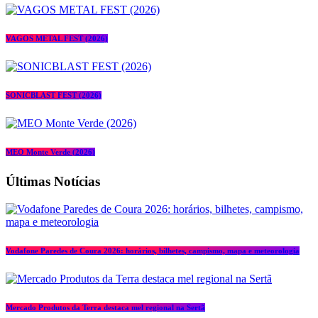
VAGOS METAL FEST (2026)
SONICBLAST FEST (2026)
MEO Monte Verde (2026)
Últimas Notícias
Vodafone Paredes de Coura 2026: horários, bilhetes, campismo, mapa e meteorologia
Mercado Produtos da Terra destaca mel regional na Sertã