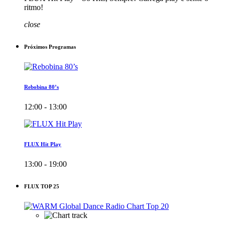
ritmo!
close
Próximos Programas
Rebobina 80’s
12:00 - 13:00
FLUX Hit Play
13:00 - 19:00
FLUX TOP 25