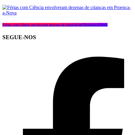
Férias com Ciência envolveram dezenas de crianças em Proença-a-Nova
SEGUE-NOS