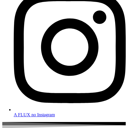
A FLUX no Instagram