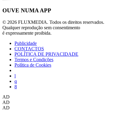
OUVE NUMA APP
© 2026 FLUXMEDIA. Todos os direitos reservados.
Qualquer reprodução sem consentimento
é expressamente proibida.
Publicidade
CONTACTOS
POLÍTICA DE PRIVACIDADE
Termos e Condições
Política de Cookies
AD
AD
AD