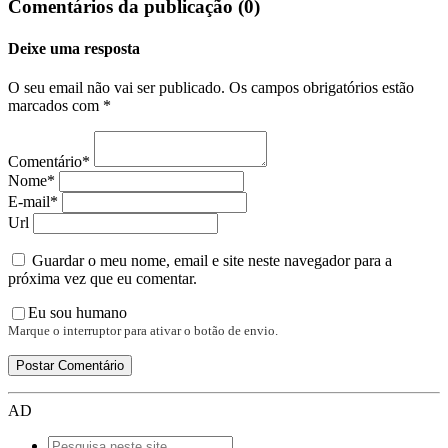
Comentários da publicação (0)
Deixe uma resposta
O seu email não vai ser publicado. Os campos obrigatórios estão
marcados com *
Comentário*
Nome*
E-mail*
Url
Guardar o meu nome, email e site neste navegador para a
próxima vez que eu comentar.
Eu sou humano
Marque o interruptor para ativar o botão de envio.
AD