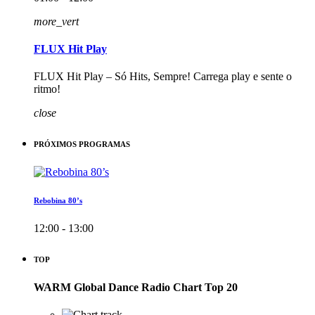
more_vert
FLUX Hit Play
FLUX Hit Play – Só Hits, Sempre! Carrega play e sente o
ritmo!
close
PRÓXIMOS PROGRAMAS
Rebobina 80’s
12:00 - 13:00
TOP
WARM Global Dance Radio Chart Top 20