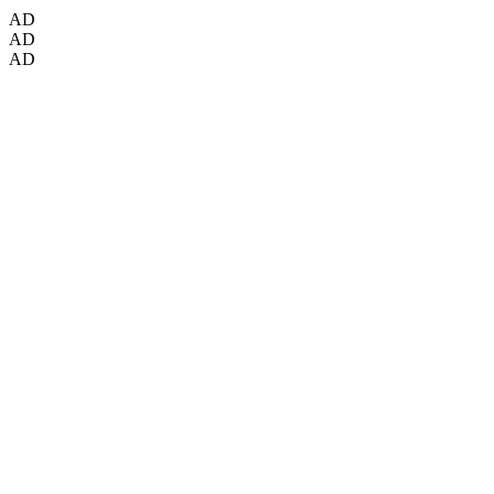
AD
AD
AD