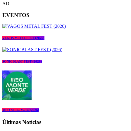
AD
EVENTOS
VAGOS METAL FEST (2026)
SONICBLAST FEST (2026)
MEO Monte Verde (2026)
Últimas Notícias