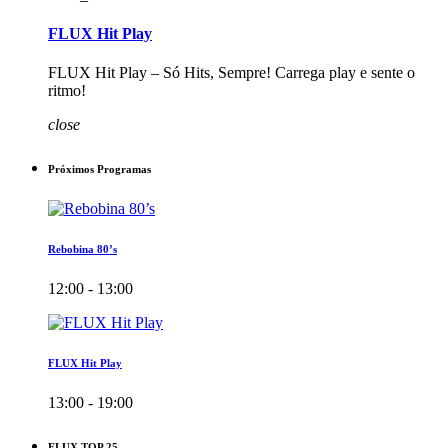
FLUX Hit Play
FLUX Hit Play – Só Hits, Sempre! Carrega play e sente o
ritmo!
close
Próximos Programas
Rebobina 80’s
12:00 - 13:00
FLUX Hit Play
13:00 - 19:00
FLUX TOP 25