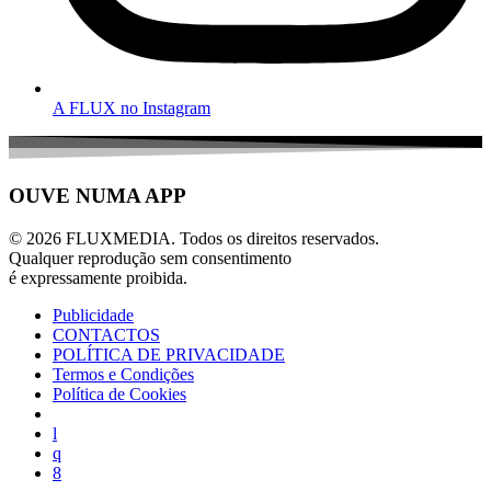
A FLUX no Instagram
OUVE NUMA APP
© 2026 FLUXMEDIA. Todos os direitos reservados.
Qualquer reprodução sem consentimento
é expressamente proibida.
Publicidade
CONTACTOS
POLÍTICA DE PRIVACIDADE
Termos e Condições
Política de Cookies