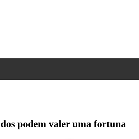
cidos podem valer uma fortuna