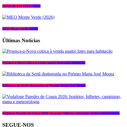
SONICBLAST FEST (2026)
MEO Monte Verde (2026)
Últimas Notícias
Proença-a-Nova coloca à venda quatro lotes para habitação
Biblioteca da Sertã distinguida no Prémio Maria José Moura
Vodafone Paredes de Coura 2026: horários, bilhetes, campismo, mapa e meteorologia
SEGUE-NOS