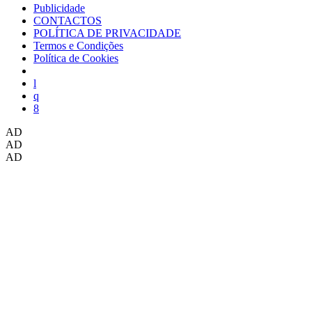
Publicidade
CONTACTOS
POLÍTICA DE PRIVACIDADE
Termos e Condições
Política de Cookies
AD
AD
AD