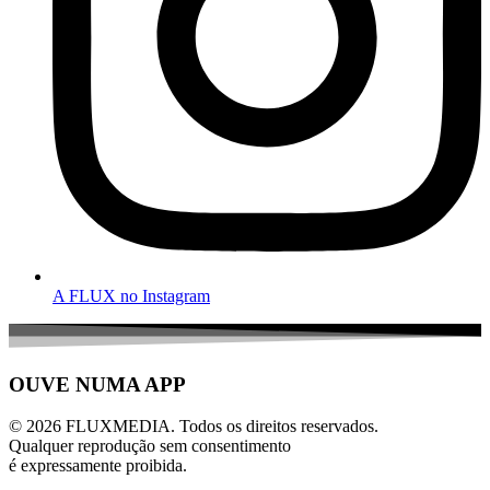
A FLUX no Instagram
OUVE NUMA APP
© 2026 FLUXMEDIA. Todos os direitos reservados.
Qualquer reprodução sem consentimento
é expressamente proibida.