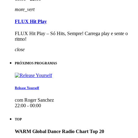
more_vert
FLUX Hit Play
FLUX Hit Play – Só Hits, Sempre! Carrega play e sente o
ritmo!
close
PRÓXIMOS PROGRAMAS
Release Yourself
com Roger Sanchez
22:00 - 00:00
TOP
WARM Global Dance Radio Chart Top 20