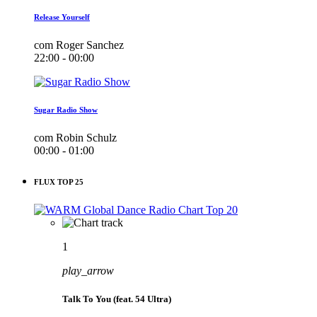
Release Yourself
com Roger Sanchez
22:00 - 00:00
Sugar Radio Show
com Robin Schulz
00:00 - 01:00
FLUX TOP 25
1
play_arrow
Talk To You (feat. 54 Ultra)