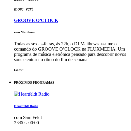
more_vert
GROOVE O’CLOCK
com Matthews
Todas as sextas-feiras, às 22h, o DJ Matthews assume o
comando do GROOVE O’CLOCK na FLUXMEDIA. Um
programa de música eletrónica pensado para descobrir novos
sons e entrar no ritmo do fim de semana.
close
PRÓXIMOS PROGRAMAS
Heartfeldt Radio
com Sam Feldt
23:00 - 00:00