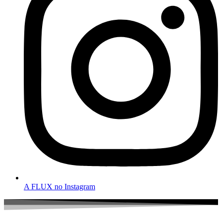
A FLUX no Instagram