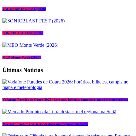
VAGOS METAL FEST (2026)
SONICBLAST FEST (2026)
MEO Monte Verde (2026)
Últimas Notícias
Vodafone Paredes de Coura 2026: horários, bilhetes, campismo, mapa e meteorologia
Mercado Produtos da Terra destaca mel regional na Sertã