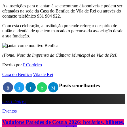
As inscrições para o jantar já se encontram disponíveis e podem ser
efetuadas na sede da Casa do Benfica de Vila de Rei ou através do
contacto telefónico 931 904 922.
Com esta celebração, a instituição pretende reforçar o espírito de
união e identidade que tem marcado o percurso da associação desde
a sua fundação.
(Fonte: Nota de Imprensa da Câmara Municipal de Vila de Rei)
Escrito por
P.Cordeiro
Casa do Benfica
Vila de Rei
Posts semelhantes
insert_link
Eventos
Vodafone Paredes de Coura 2026: horários, bilhetes,