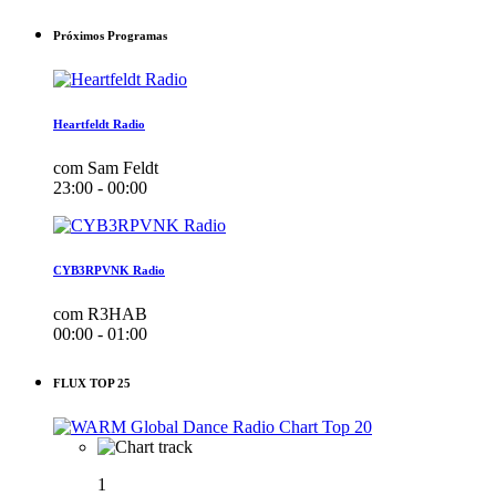
Próximos Programas
Heartfeldt Radio
com Sam Feldt
23:00 - 00:00
CYB3RPVNK Radio
com R3HAB
00:00 - 01:00
FLUX TOP 25
1