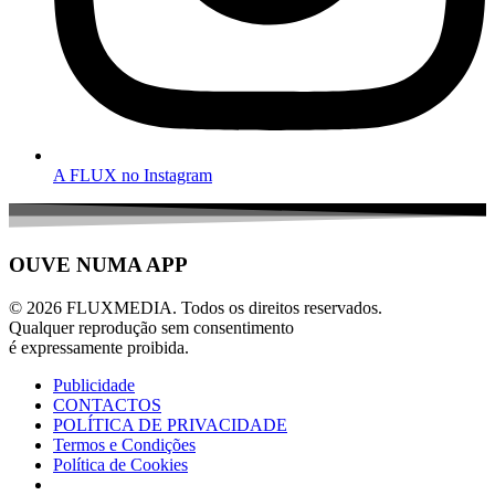
A FLUX no Instagram
OUVE NUMA APP
© 2026 FLUXMEDIA. Todos os direitos reservados.
Qualquer reprodução sem consentimento
é expressamente proibida.
Publicidade
CONTACTOS
POLÍTICA DE PRIVACIDADE
Termos e Condições
Política de Cookies