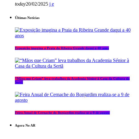
today
20/02/2025
Últimas Notícias
Exposição imagina a Praia da Ribeira Grande daqui a 40 anos
“Mãos que Criam” leva trabalhos da Academia Sénior à Casa da Cultura da
Sertã
Feira Anual de Cernache do Bonjardim realiza-se a 9 de agosto
Agora No AR