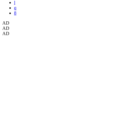
AD
AD
AD