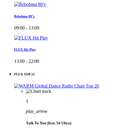
Rebobina 80’s
09:00 - 13:00
FLUX Hit Play
13:00 - 22:00
FLUX TOP 25
1
play_arrow
Talk To You (feat. 54 Ultra)