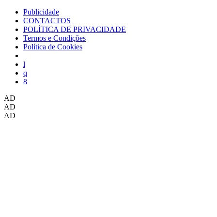
Publicidade
CONTACTOS
POLÍTICA DE PRIVACIDADE
Termos e Condições
Política de Cookies
AD
AD
AD