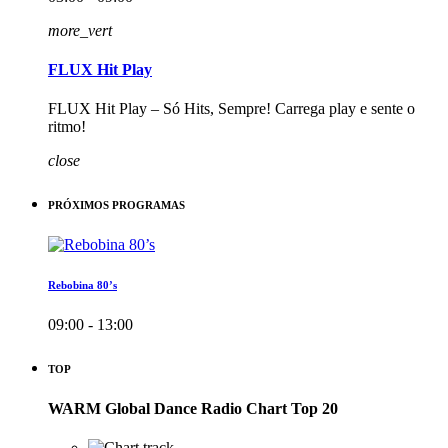
more_vert
FLUX Hit Play
FLUX Hit Play – Só Hits, Sempre! Carrega play e sente o
ritmo!
close
PRÓXIMOS PROGRAMAS
Rebobina 80’s
09:00 - 13:00
TOP
WARM Global Dance Radio Chart Top 20