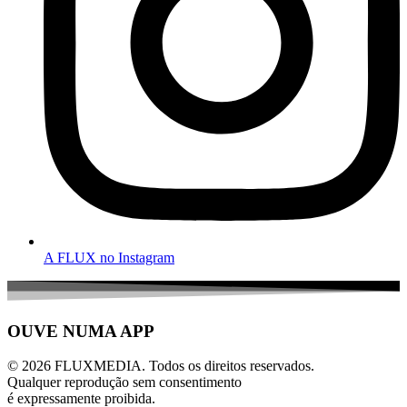
A FLUX no Instagram
OUVE NUMA APP
© 2026 FLUXMEDIA. Todos os direitos reservados.
Qualquer reprodução sem consentimento
é expressamente proibida.