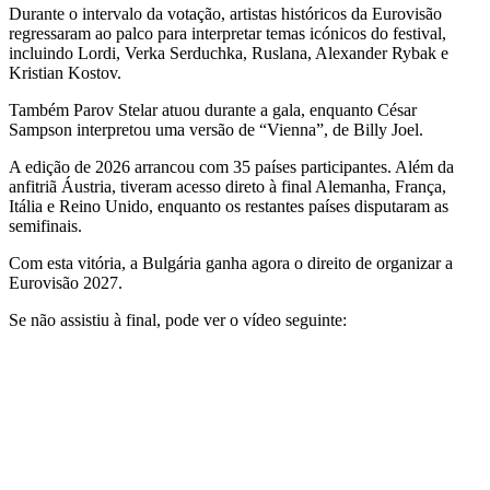
Durante o intervalo da votação, artistas históricos da Eurovisão
regressaram ao palco para interpretar temas icónicos do festival,
incluindo Lordi, Verka Serduchka, Ruslana, Alexander Rybak e
Kristian Kostov.
Também Parov Stelar atuou durante a gala, enquanto César
Sampson interpretou uma versão de “Vienna”, de Billy Joel.
A edição de 2026 arrancou com 35 países participantes. Além da
anfitriã Áustria, tiveram acesso direto à final Alemanha, França,
Itália e Reino Unido, enquanto os restantes países disputaram as
semifinais.
Com esta vitória, a Bulgária ganha agora o direito de organizar a
Eurovisão 2027.
Se não assistiu à final, pode ver o vídeo seguinte: