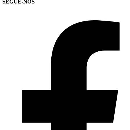
SEGUE-NOS