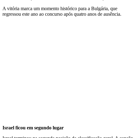
A vitória marca um momento histórico para a Bulgária, que
regressou este ano ao concurso após quatro anos de ausência.
Israel ficou em segundo lugar