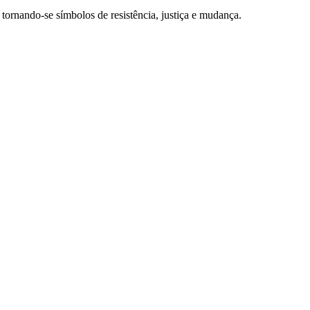
ornando-se símbolos de resistência, justiça e mudança.