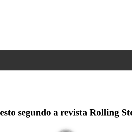
esto segundo a revista Rolling St