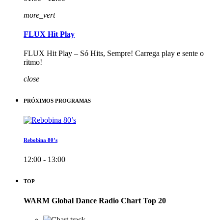
more_vert
FLUX Hit Play
FLUX Hit Play – Só Hits, Sempre! Carrega play e sente o
ritmo!
close
PRÓXIMOS PROGRAMAS
Rebobina 80’s
12:00 - 13:00
TOP
WARM Global Dance Radio Chart Top 20