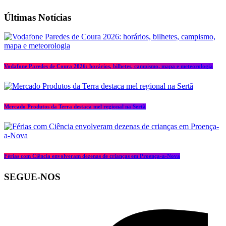
Últimas Notícias
Vodafone Paredes de Coura 2026: horários, bilhetes, campismo, mapa e meteorologia
Mercado Produtos da Terra destaca mel regional na Sertã
Férias com Ciência envolveram dezenas de crianças em Proença-a-Nova
SEGUE-NOS