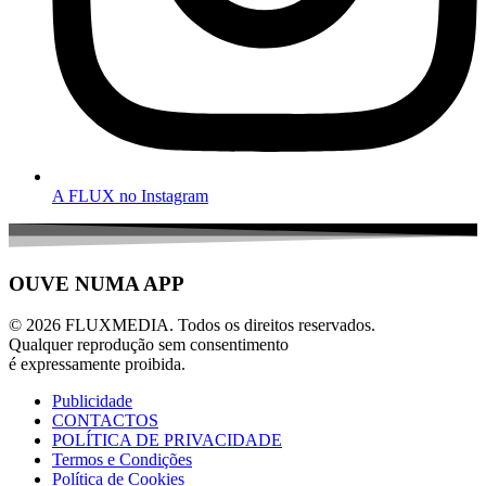
A FLUX no Instagram
OUVE NUMA APP
© 2026 FLUXMEDIA. Todos os direitos reservados.
Qualquer reprodução sem consentimento
é expressamente proibida.
Publicidade
CONTACTOS
POLÍTICA DE PRIVACIDADE
Termos e Condições
Política de Cookies