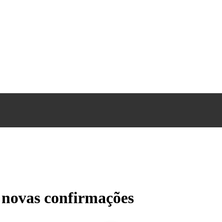
2 novas confirmações