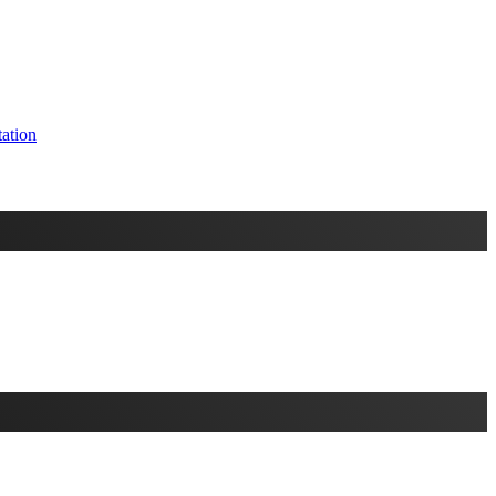
ation