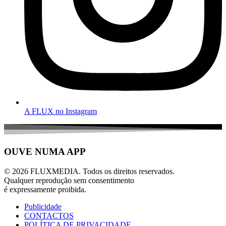
A FLUX no Instagram
OUVE NUMA APP
© 2026 FLUXMEDIA. Todos os direitos reservados.
Qualquer reprodução sem consentimento
é expressamente proibida.
Publicidade
CONTACTOS
POLÍTICA DE PRIVACIDADE