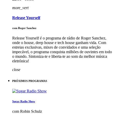
more_vert
Release Yourself
com Roger Sanchez
Release Yourself é o programa de rádio de Roger Sanchez,
onde o house, deep house e tech house ganham vida. Com
estreias exclusivas, mixes de convidados e uma seleção
impecável, o programa conquista milhões de ouvintes em todo
o mundo. Sintoniza-te e liberta-te ao som da melhor música
eletrónica!
close
PRÓXIMOS PROGRAMAS
Sugar Radio Show
com Robin Schulz