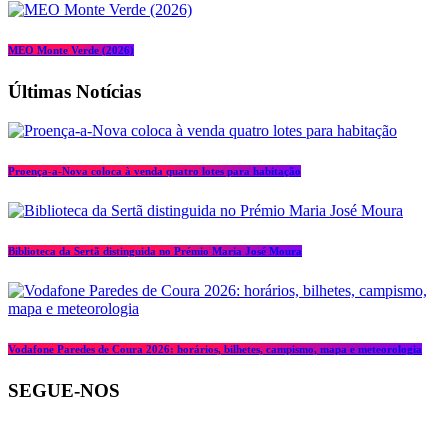
MEO Monte Verde (2026)
Últimas Notícias
Proença-a-Nova coloca à venda quatro lotes para habitação
Biblioteca da Sertã distinguida no Prémio Maria José Moura
Vodafone Paredes de Coura 2026: horários, bilhetes, campismo, mapa e meteorologia
SEGUE-NOS