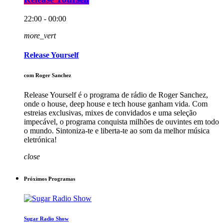
22:00 - 00:00
more_vert
Release Yourself
com Roger Sanchez
Release Yourself é o programa de rádio de Roger Sanchez,
onde o house, deep house e tech house ganham vida. Com
estreias exclusivas, mixes de convidados e uma seleção
impecável, o programa conquista milhões de ouvintes em todo
o mundo. Sintoniza-te e liberta-te ao som da melhor música
eletrónica!
close
Próximos Programas
Sugar Radio Show