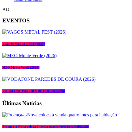
AD
EVENTOS
VAGOS METAL FEST (2026)
MEO Monte Verde (2026)
VODAFONE PAREDES DE COURA (2026)
Últimas Notícias
Proença-a-Nova coloca à venda quatro lotes para habitação