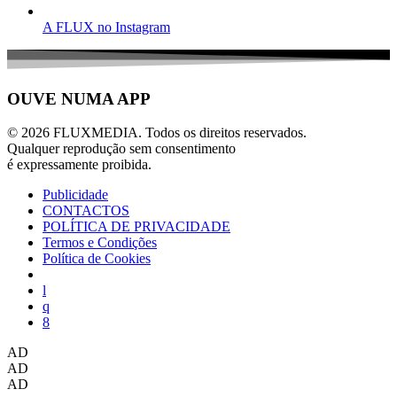
A FLUX no Instagram
OUVE NUMA APP
© 2026 FLUXMEDIA. Todos os direitos reservados.
Qualquer reprodução sem consentimento
é expressamente proibida.
Publicidade
CONTACTOS
POLÍTICA DE PRIVACIDADE
Termos e Condições
Política de Cookies
AD
AD
AD