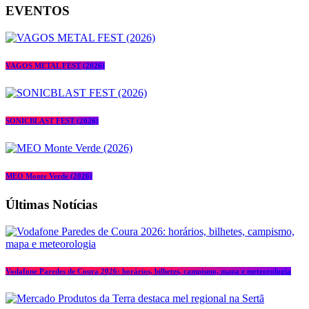
EVENTOS
VAGOS METAL FEST (2026)
SONICBLAST FEST (2026)
MEO Monte Verde (2026)
Últimas Notícias
Vodafone Paredes de Coura 2026: horários, bilhetes, campismo, mapa e meteorologia