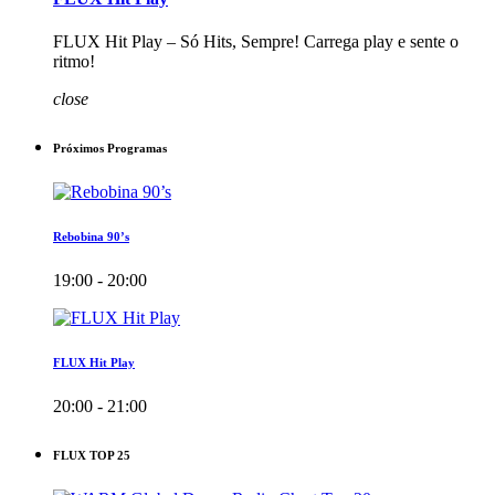
FLUX Hit Play – Só Hits, Sempre! Carrega play e sente o
ritmo!
close
Próximos Programas
Rebobina 90’s
19:00 - 20:00
FLUX Hit Play
20:00 - 21:00
FLUX TOP 25