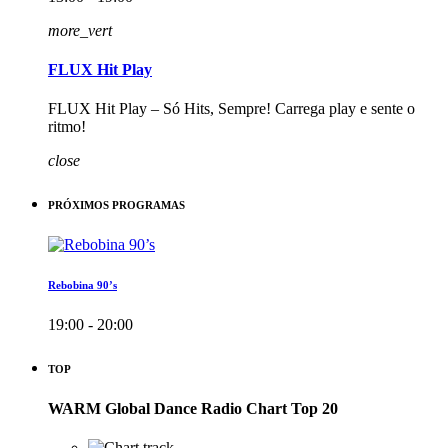
more_vert
FLUX Hit Play
FLUX Hit Play – Só Hits, Sempre! Carrega play e sente o
ritmo!
close
PRÓXIMOS PROGRAMAS
Rebobina 90’s
19:00 - 20:00
TOP
WARM Global Dance Radio Chart Top 20