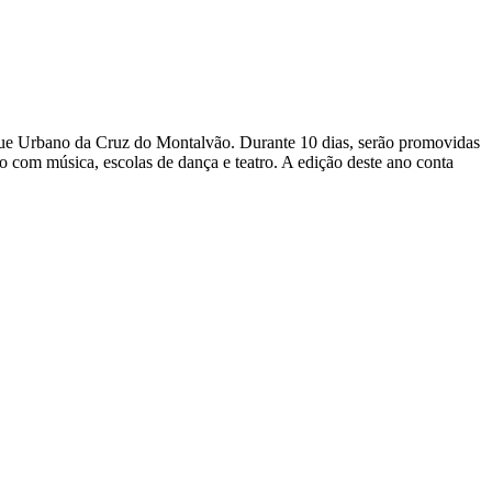
rque Urbano da Cruz do Montalvão. Durante 10 dias, serão promovidas
 com música, escolas de dança e teatro. A edição deste ano conta