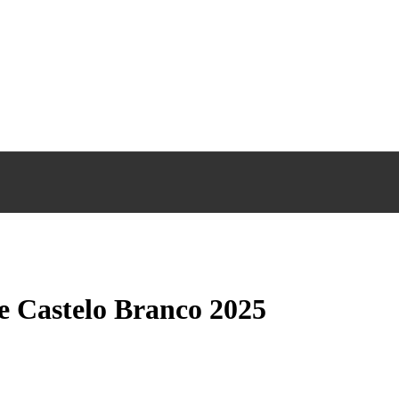
 Castelo Branco 2025