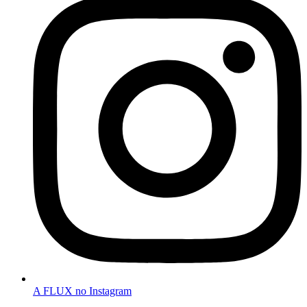
A FLUX no Instagram