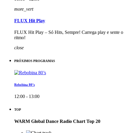
more_vert
FLUX Hit Play
FLUX Hit Play – Só Hits, Sempre! Carrega play e sente o
ritmo!
close
PRÓXIMOS PROGRAMAS
Rebobina 80’s
12:00 - 13:00
TOP
WARM Global Dance Radio Chart Top 20