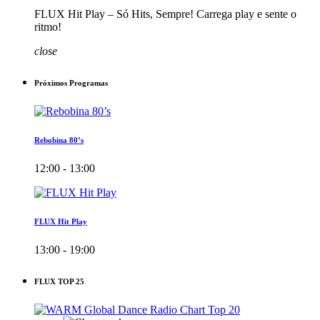
FLUX Hit Play – Só Hits, Sempre! Carrega play e sente o
ritmo!
close
Próximos Programas
Rebobina 80’s
12:00 - 13:00
FLUX Hit Play
13:00 - 19:00
FLUX TOP 25