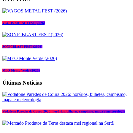
VAGOS METAL FEST (2026)
SONICBLAST FEST (2026)
MEO Monte Verde (2026)
Últimas Notícias
Vodafone Paredes de Coura 2026: horários, bilhetes, campismo, mapa e meteorologia