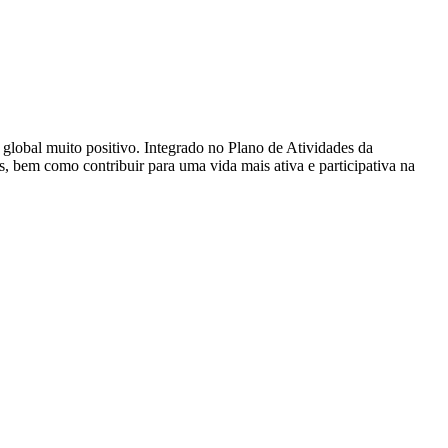
global muito positivo. Integrado no Plano de Atividades da
, bem como contribuir para uma vida mais ativa e participativa na