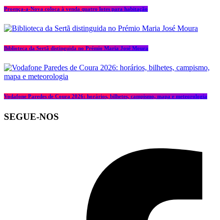
Proença-a-Nova coloca à venda quatro lotes para habitação
Biblioteca da Sertã distinguida no Prémio Maria José Moura
Vodafone Paredes de Coura 2026: horários, bilhetes, campismo, mapa e meteorologia
SEGUE-NOS