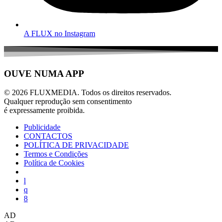
A FLUX no Instagram
OUVE NUMA APP
© 2026 FLUXMEDIA. Todos os direitos reservados.
Qualquer reprodução sem consentimento
é expressamente proibida.
Publicidade
CONTACTOS
POLÍTICA DE PRIVACIDADE
Termos e Condições
Política de Cookies
AD