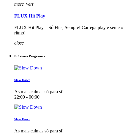
more_vert
FLUX Hit Play
FLUX Hit Play – Só Hits, Sempre! Carrega play e sente o
ritmo!
close
Próximos Programas
Slow Down
As mais calmas só para si!
22:00 - 00:00
Slow Down
As mais calmas só para si!