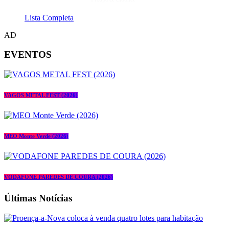
Lista Completa
AD
EVENTOS
VAGOS METAL FEST (2026)
MEO Monte Verde (2026)
VODAFONE PAREDES DE COURA (2026)
Últimas Notícias