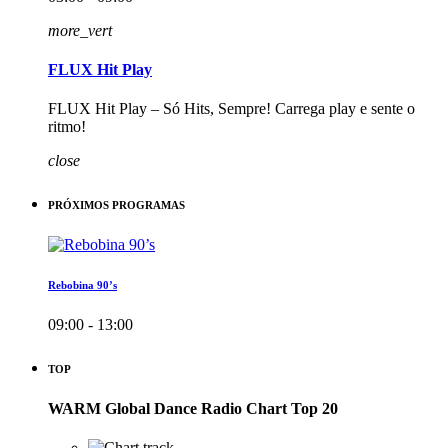
more_vert
FLUX Hit Play
FLUX Hit Play – Só Hits, Sempre! Carrega play e sente o
ritmo!
close
PRÓXIMOS PROGRAMAS
Rebobina 90’s
09:00 - 13:00
TOP
WARM Global Dance Radio Chart Top 20