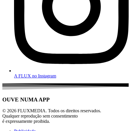
A FLUX no Instagram
OUVE NUMA APP
© 2026 FLUXMEDIA. Todos os direitos reservados.
Qualquer reprodução sem consentimento
é expressamente proibida.