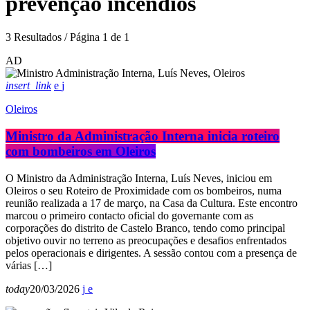
prevenção incêndios
3 Resultados / Página 1 de 1
AD
insert_link
Oleiros
Ministro da Administração Interna inicia roteiro
com bombeiros em Oleiros
O Ministro da Administração Interna, Luís Neves, iniciou em
Oleiros o seu Roteiro de Proximidade com os bombeiros, numa
reunião realizada a 17 de março, na Casa da Cultura. Este encontro
marcou o primeiro contacto oficial do governante com as
corporações do distrito de Castelo Branco, tendo como principal
objetivo ouvir no terreno as preocupações e desafios enfrentados
pelos operacionais e dirigentes. A sessão contou com a presença de
várias […]
today
20/03/2026