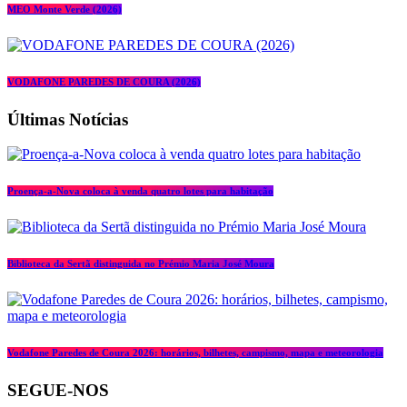
MEO Monte Verde (2026)
VODAFONE PAREDES DE COURA (2026)
Últimas Notícias
Proença-a-Nova coloca à venda quatro lotes para habitação
Biblioteca da Sertã distinguida no Prémio Maria José Moura
Vodafone Paredes de Coura 2026: horários, bilhetes, campismo, mapa e meteorologia
SEGUE-NOS