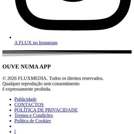
A FLUX no Instagram
OUVE NUMA APP
© 2026 FLUXMEDIA. Todos os direitos reservados.
Qualquer reprodução sem consentimento
é expressamente proibida.
Publicidade
CONTACTOS
POLÍTICA DE PRIVACIDADE
Termos e Condições
Política de Cookies