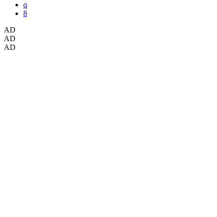
AD
AD
AD