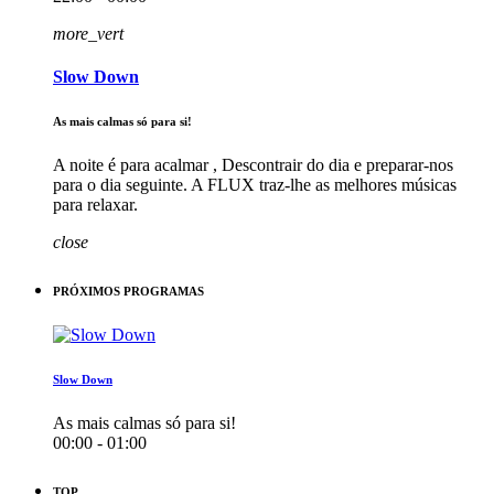
more_vert
Slow Down
As mais calmas só para si!
A noite é para acalmar , Descontrair do dia e preparar-nos
para o dia seguinte. A FLUX traz-lhe as melhores músicas
para relaxar.
close
PRÓXIMOS PROGRAMAS
Slow Down
As mais calmas só para si!
00:00 - 01:00
TOP