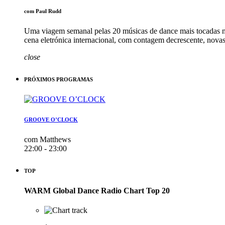
com Paul Rudd
Uma viagem semanal pelas 20 músicas de dance mais tocadas n
cena eletrónica internacional, com contagem decrescente, nov
close
PRÓXIMOS PROGRAMAS
GROOVE O’CLOCK
com Matthews
22:00 - 23:00
TOP
WARM Global Dance Radio Chart Top 20