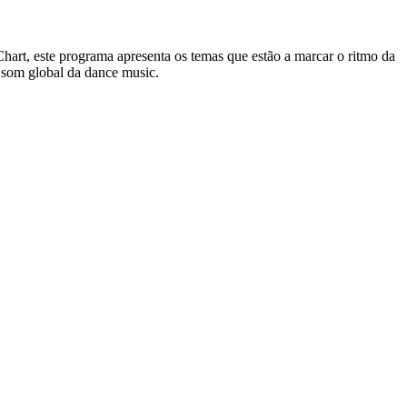
t, este programa apresenta os temas que estão a marcar o ritmo da
 som global da dance music.