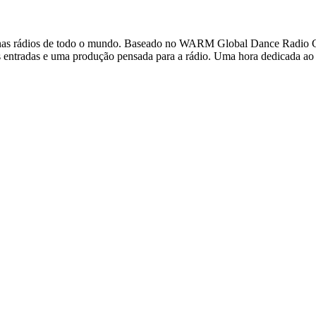
as rádios de todo o mundo. Baseado no WARM Global Dance Radio Char
as entradas e uma produção pensada para a rádio. Uma hora dedicada ao