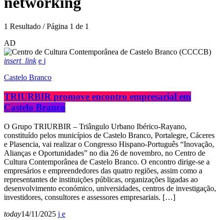
networking
1 Resultado / Página 1 de 1
AD
insert_link
Castelo Branco
TRIURBIR promove encontro empresarial em
Castelo Branco
O Grupo TRIURBIR – Triângulo Urbano Ibérico-Rayano,
constituído pelos municípios de Castelo Branco, Portalegre, Cáceres
e Plasencia, vai realizar o Congresso Hispano-Português “Inovação,
Alianças e Oportunidades” no dia 26 de novembro, no Centro de
Cultura Contemporânea de Castelo Branco. O encontro dirige-se a
empresários e empreendedores das quatro regiões, assim como a
representantes de instituições públicas, organizações ligadas ao
desenvolvimento económico, universidades, centros de investigação,
investidores, consultores e assessores empresariais. […]
today
14/11/2025