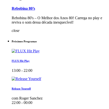
Rebobina 80’s
Rebobina 80's – O Melhor dos Anos 80! Carrega no play e
reviva o som dessa década inesquecível!
close
Próximos Programas
FLUX Hit Play
13:00 - 22:00
Release Yourself
com Roger Sanchez
22:00 - 00:00