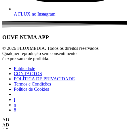
A FLUX no Instagram
OUVE NUMA APP
© 2026 FLUXMEDIA. Todos os direitos reservados.
Qualquer reprodução sem consentimento
é expressamente proibida.
Publicidade
CONTACTOS
POLÍTICA DE PRIVACIDADE
Termos e Condições
Política de Cookies
AD
AD