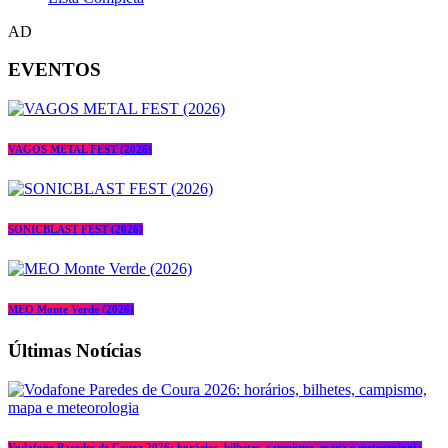
AD
EVENTOS
VAGOS METAL FEST (2026)
SONICBLAST FEST (2026)
MEO Monte Verde (2026)
Últimas Notícias
Vodafone Paredes de Coura 2026: horários, bilhetes, campismo, mapa e meteorologia