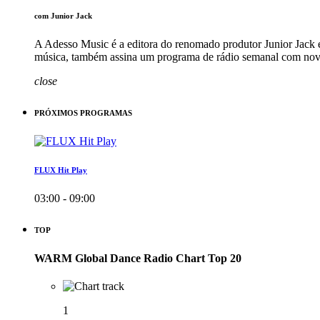
com Junior Jack
A Adesso Music é a editora do renomado produtor Junior Jack 
música, também assina um programa de rádio semanal com novo
close
PRÓXIMOS PROGRAMAS
FLUX Hit Play
03:00 - 09:00
TOP
WARM Global Dance Radio Chart Top 20
1