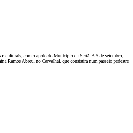
 e culturais, com o apoio do Município da Sertã. A 5 de setembro,
ermina Ramos Abreu, no Carvalhal, que consistirá num passeio pedestre