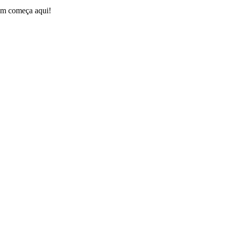
gem começa aqui!