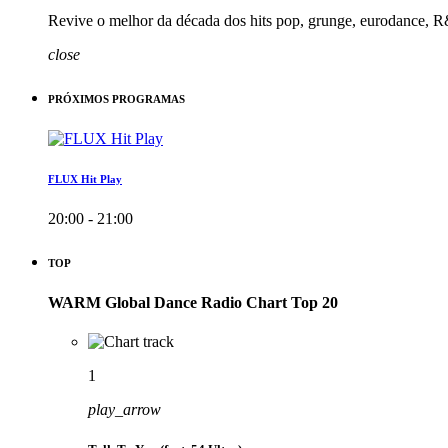
Revive o melhor da década dos hits pop, grunge, eurodance, R
close
PRÓXIMOS PROGRAMAS
FLUX Hit Play
20:00 - 21:00
TOP
WARM Global Dance Radio Chart Top 20
1
play_arrow