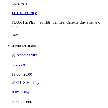
more_vert
FLUX Hit Play
FLUX Hit Play – Só Hits, Sempre! Carrega play e sente o
ritmo!
close
Próximos Programas
Rebobina 90’s
19:00 - 20:00
FLUX Hit Play
20:00 - 21:00