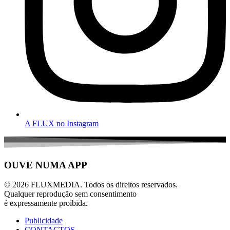
A FLUX no Instagram
OUVE NUMA APP
© 2026 FLUXMEDIA. Todos os direitos reservados.
Qualquer reprodução sem consentimento
é expressamente proibida.
Publicidade
CONTACTOS