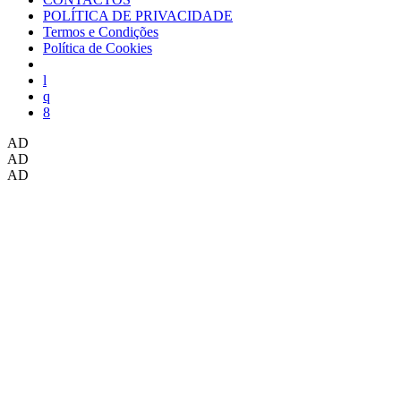
POLÍTICA DE PRIVACIDADE
Termos e Condições
Política de Cookies
AD
AD
AD