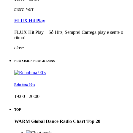
more_vert
FLUX Hit Play
FLUX Hit Play – Só Hits, Sempre! Carrega play e sente o
ritmo!
close
PRÓXIMOS PROGRAMAS
Rebobina 90’s
19:00 - 20:00
TOP
WARM Global Dance Radio Chart Top 20