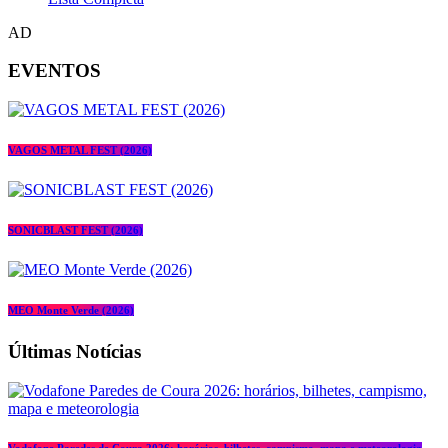
AD
EVENTOS
VAGOS METAL FEST (2026)
SONICBLAST FEST (2026)
MEO Monte Verde (2026)
Últimas Notícias