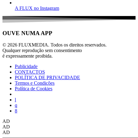
A FLUX no Instagram
OUVE NUMA APP
© 2026 FLUXMEDIA. Todos os direitos reservados.
Qualquer reprodução sem consentimento
é expressamente proibida.
Publicidade
CONTACTOS
POLÍTICA DE PRIVACIDADE
Termos e Condições
Política de Cookies
AD
AD
AD