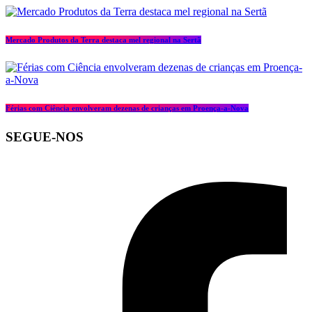
Mercado Produtos da Terra destaca mel regional na Sertã
Férias com Ciência envolveram dezenas de crianças em Proença-a-Nova
SEGUE-NOS