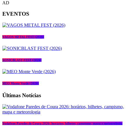
AD
EVENTOS
VAGOS METAL FEST (2026)
SONICBLAST FEST (2026)
MEO Monte Verde (2026)
Últimas Notícias
Vodafone Paredes de Coura 2026: horários, bilhetes, campismo, mapa e meteorologia