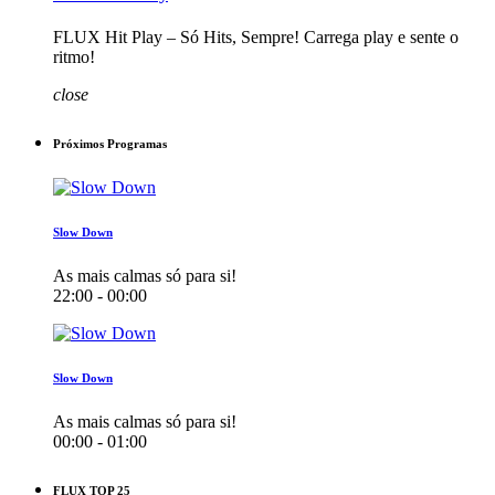
FLUX Hit Play – Só Hits, Sempre! Carrega play e sente o
ritmo!
close
Próximos Programas
Slow Down
As mais calmas só para si!
22:00 - 00:00
Slow Down
As mais calmas só para si!
00:00 - 01:00
FLUX TOP 25