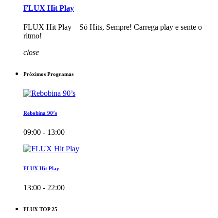
FLUX Hit Play
FLUX Hit Play – Só Hits, Sempre! Carrega play e sente o
ritmo!
close
Próximos Programas
Rebobina 90’s
09:00 - 13:00
FLUX Hit Play
13:00 - 22:00
FLUX TOP 25