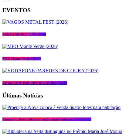
EVENTOS
VAGOS METAL FEST (2026)
MEO Monte Verde (2026)
VODAFONE PAREDES DE COURA (2026)
Últimas Notícias
Proença-a-Nova coloca à venda quatro lotes para habitação