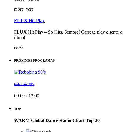
more_vert
FLUX Hit Play
FLUX Hit Play – Só Hits, Sempre! Carrega play e sente o
ritmo!
close
PRÓXIMOS PROGRAMAS
Rebobina 90’s
09:00 - 13:00
TOP
WARM Global Dance Radio Chart Top 20