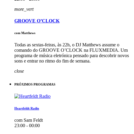
more_vert
GROOVE O’CLOCK
com Matthews
Todas as sextas-feiras, às 22h, o DJ Matthews assume o
comando do GROOVE O’CLOCK na FLUXMEDIA. Um
programa de música eletrónica pensado para descobrir novos
sons e entrar no ritmo do fim de semana.
close
PRÓXIMOS PROGRAMAS
Heartfeldt Radio
com Sam Feldt
23:00 - 00:00