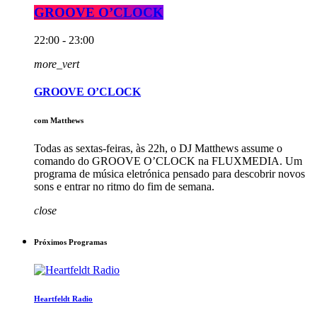
GROOVE O’CLOCK
22:00 - 23:00
more_vert
GROOVE O’CLOCK
com Matthews
Todas as sextas-feiras, às 22h, o DJ Matthews assume o
comando do GROOVE O’CLOCK na FLUXMEDIA. Um
programa de música eletrónica pensado para descobrir novos
sons e entrar no ritmo do fim de semana.
close
Próximos Programas
Heartfeldt Radio