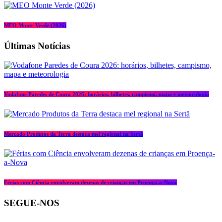
MEO Monte Verde (2026)
Últimas Notícias
Vodafone Paredes de Coura 2026: horários, bilhetes, campismo, mapa e meteorologia
Mercado Produtos da Terra destaca mel regional na Sertã
Férias com Ciência envolveram dezenas de crianças em Proença-a-Nova
SEGUE-NOS