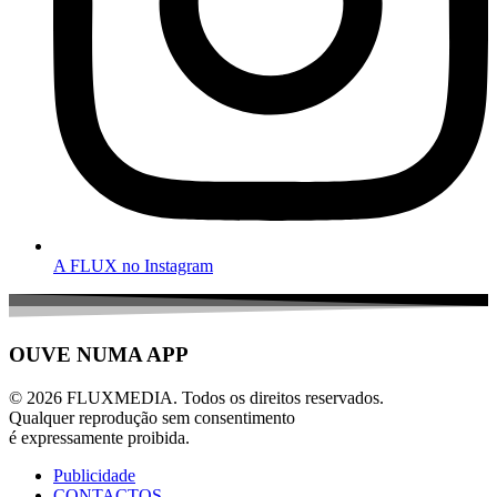
A FLUX no Instagram
OUVE NUMA APP
© 2026 FLUXMEDIA. Todos os direitos reservados.
Qualquer reprodução sem consentimento
é expressamente proibida.
Publicidade
CONTACTOS