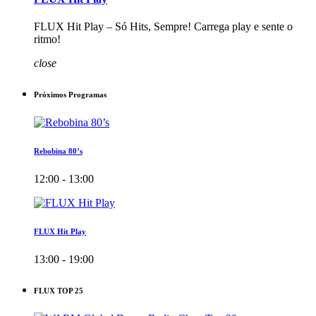
FLUX Hit Play – Só Hits, Sempre! Carrega play e sente o
ritmo!
close
Próximos Programas
Rebobina 80’s
12:00 - 13:00
FLUX Hit Play
13:00 - 19:00
FLUX TOP 25