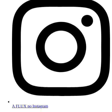
A FLUX no Instagram