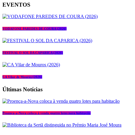
EVENTOS
VODAFONE PAREDES DE COURA (2026)
FESTIVAL O SOL DA CAPARICA (2026)
CA Vilar de Mouros (2026)
Últimas Notícias
Proença-a-Nova coloca à venda quatro lotes para habitação