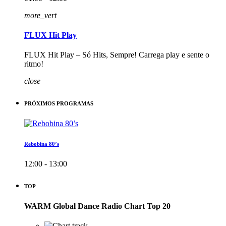
more_vert
FLUX Hit Play
FLUX Hit Play – Só Hits, Sempre! Carrega play e sente o
ritmo!
close
PRÓXIMOS PROGRAMAS
Rebobina 80’s
12:00 - 13:00
TOP
WARM Global Dance Radio Chart Top 20