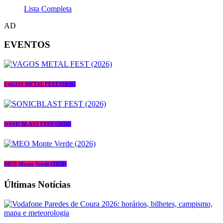
Lista Completa
AD
EVENTOS
VAGOS METAL FEST (2026)
SONICBLAST FEST (2026)
MEO Monte Verde (2026)
Últimas Notícias