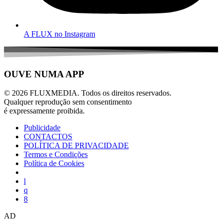
A FLUX no Instagram
OUVE NUMA APP
© 2026 FLUXMEDIA. Todos os direitos reservados.
Qualquer reprodução sem consentimento
é expressamente proibida.
Publicidade
CONTACTOS
POLÍTICA DE PRIVACIDADE
Termos e Condições
Política de Cookies
AD