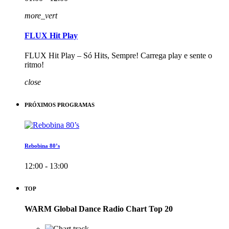
more_vert
FLUX Hit Play
FLUX Hit Play – Só Hits, Sempre! Carrega play e sente o
ritmo!
close
PRÓXIMOS PROGRAMAS
Rebobina 80’s
12:00 - 13:00
TOP
WARM Global Dance Radio Chart Top 20