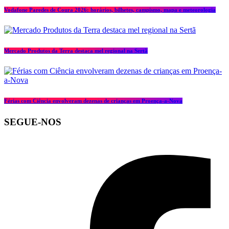
Vodafone Paredes de Coura 2026: horários, bilhetes, campismo, mapa e meteorologia
Mercado Produtos da Terra destaca mel regional na Sertã
Férias com Ciência envolveram dezenas de crianças em Proença-a-Nova
SEGUE-NOS