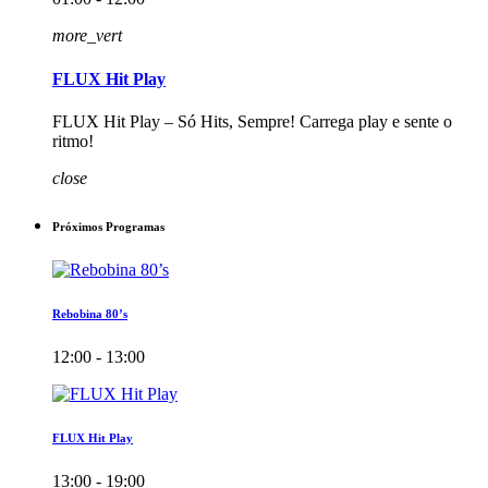
more_vert
FLUX Hit Play
FLUX Hit Play – Só Hits, Sempre! Carrega play e sente o
ritmo!
close
Próximos Programas
Rebobina 80’s
12:00 - 13:00
FLUX Hit Play
13:00 - 19:00