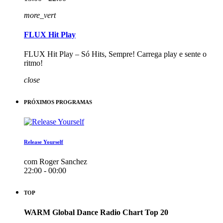
more_vert
FLUX Hit Play
FLUX Hit Play – Só Hits, Sempre! Carrega play e sente o
ritmo!
close
PRÓXIMOS PROGRAMAS
Release Yourself
com Roger Sanchez
22:00 - 00:00
TOP
WARM Global Dance Radio Chart Top 20