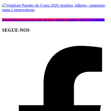
Vodafone Paredes de Coura 2026: horários, bilhetes, campismo, mapa e meteorologia
SEGUE-NOS