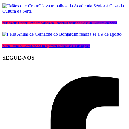
“Mãos que Criam” leva trabalhos da Academia Sénior à Casa da Cultura da Sertã
Feira Anual de Cernache do Bonjardim realiza-se a 9 de agosto
SEGUE-NOS