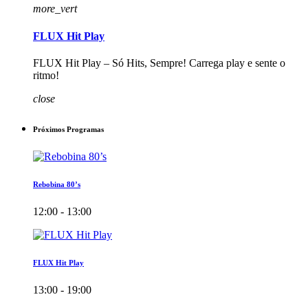
more_vert
FLUX Hit Play
FLUX Hit Play – Só Hits, Sempre! Carrega play e sente o
ritmo!
close
Próximos Programas
Rebobina 80’s
12:00 - 13:00
FLUX Hit Play
13:00 - 19:00