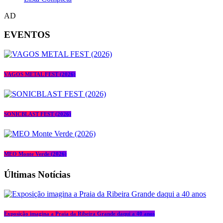
AD
EVENTOS
VAGOS METAL FEST (2026)
SONICBLAST FEST (2026)
MEO Monte Verde (2026)
Últimas Notícias
Exposição imagina a Praia da Ribeira Grande daqui a 40 anos