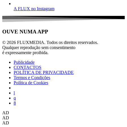
A FLUX no Instagram
OUVE NUMA APP
© 2026 FLUXMEDIA. Todos os direitos reservados.
Qualquer reprodução sem consentimento
é expressamente proibida.
Publicidade
CONTACTOS
POLÍTICA DE PRIVACIDADE
Termos e Condições
Política de Cookies
AD
AD
AD