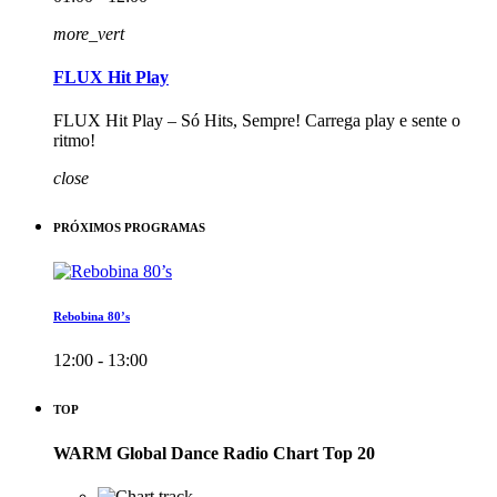
more_vert
FLUX Hit Play
FLUX Hit Play – Só Hits, Sempre! Carrega play e sente o
ritmo!
close
PRÓXIMOS PROGRAMAS
Rebobina 80’s
12:00 - 13:00
TOP
WARM Global Dance Radio Chart Top 20