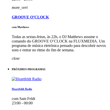
more_vert
GROOVE O’CLOCK
com Matthews
Todas as sextas-feiras, às 22h, o DJ Matthews assume o
comando do GROOVE O’CLOCK na FLUXMEDIA. Um
programa de música eletrónica pensado para descobrir novos
sons e entrar no ritmo do fim de semana.
close
PRÓXIMOS PROGRAMAS
Heartfeldt Radio
com Sam Feldt
23:00 - 00:00