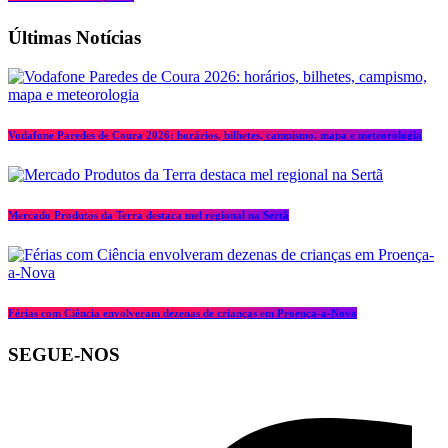
Últimas Notícias
Vodafone Paredes de Coura 2026: horários, bilhetes, campismo, mapa e meteorologia
Mercado Produtos da Terra destaca mel regional na Sertã
Férias com Ciência envolveram dezenas de crianças em Proença-a-Nova
SEGUE-NOS