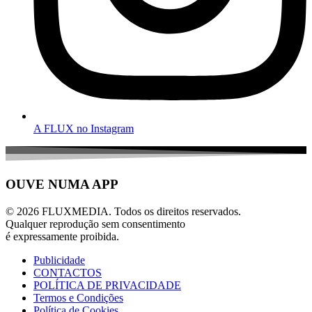
A FLUX no Instagram
OUVE NUMA APP
© 2026 FLUXMEDIA. Todos os direitos reservados.
Qualquer reprodução sem consentimento
é expressamente proibida.
Publicidade
CONTACTOS
POLÍTICA DE PRIVACIDADE
Termos e Condições
Política de Cookies