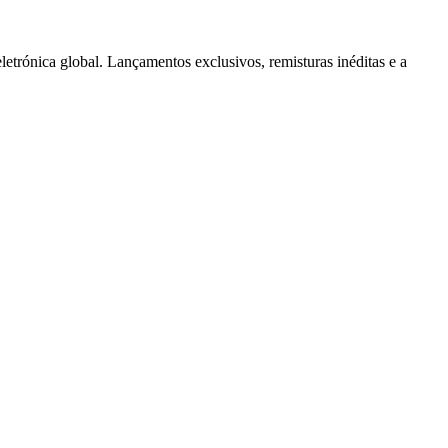
nica global. Lançamentos exclusivos, remisturas inéditas e a