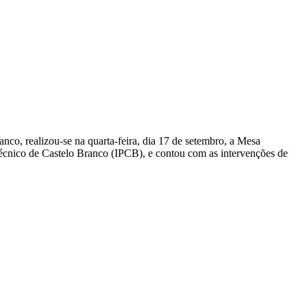
, realizou-se na quarta-feira, dia 17 de setembro, a Mesa
técnico de Castelo Branco (IPCB), e contou com as intervenções de