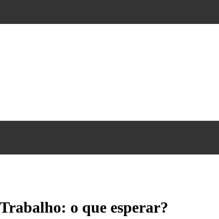
 Trabalho: o que esperar?