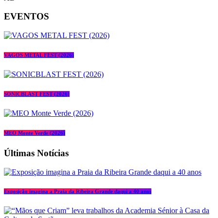
EVENTOS
VAGOS METAL FEST (2026)
SONICBLAST FEST (2026)
MEO Monte Verde (2026)
Últimas Notícias
Exposição imagina a Praia da Ribeira Grande daqui a 40 anos