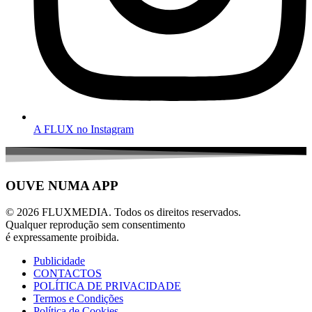
A FLUX no Instagram
OUVE NUMA APP
© 2026 FLUXMEDIA. Todos os direitos reservados.
Qualquer reprodução sem consentimento
é expressamente proibida.
Publicidade
CONTACTOS
POLÍTICA DE PRIVACIDADE
Termos e Condições
Política de Cookies