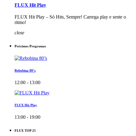
FLUX Hit Play
FLUX Hit Play – Só Hits, Sempre! Carrega play e sente o
ritmo!
close
Próximos Programas
Rebobina 80’s
12:00 - 13:00
FLUX Hit Play
13:00 - 19:00
FLUX TOP 25