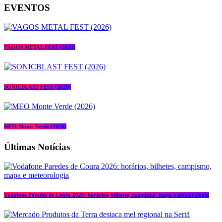
EVENTOS
VAGOS METAL FEST (2026)
SONICBLAST FEST (2026)
MEO Monte Verde (2026)
Últimas Notícias
Vodafone Paredes de Coura 2026: horários, bilhetes, campismo, mapa e meteorologia