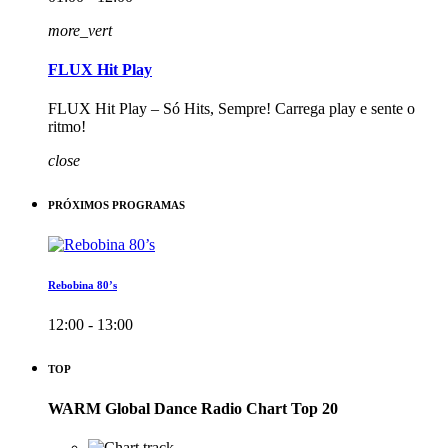
more_vert
FLUX Hit Play
FLUX Hit Play – Só Hits, Sempre! Carrega play e sente o
ritmo!
close
PRÓXIMOS PROGRAMAS
Rebobina 80’s
12:00 - 13:00
TOP
WARM Global Dance Radio Chart Top 20