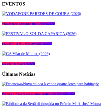
EVENTOS
VODAFONE PAREDES DE COURA (2026)
FESTIVAL O SOL DA CAPARICA (2026)
CA Vilar de Mouros (2026)
Últimas Notícias
Proença-a-Nova coloca à venda quatro lotes para habitação