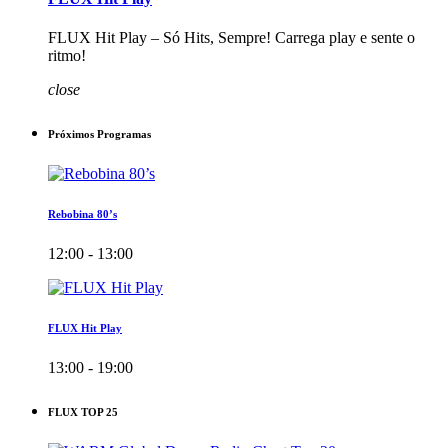
FLUX Hit Play – Só Hits, Sempre! Carrega play e sente o
ritmo!
close
Próximos Programas
Rebobina 80’s
12:00 - 13:00
FLUX Hit Play
13:00 - 19:00
FLUX TOP 25