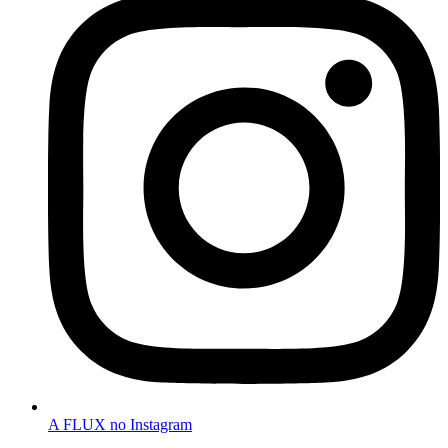
A FLUX no Instagram