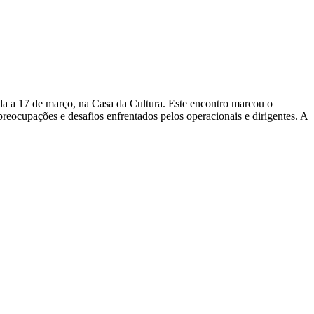
da a 17 de março, na Casa da Cultura. Este encontro marcou o
preocupações e desafios enfrentados pelos operacionais e dirigentes. A